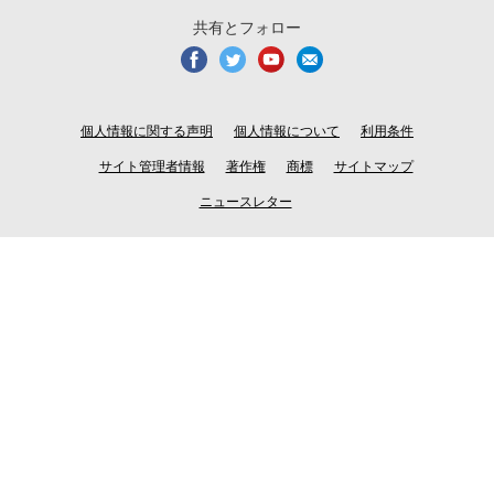
共有とフォロー
個人情報に関する声明
個人情報について
利用条件
サイト管理者情報
著作権
商標
サイトマップ
ニュースレター