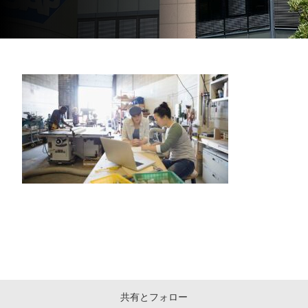
共有とフォロー