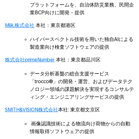
プラットフォームを、自治体防災業務、民間企
業BCP向けに開発・提供
Milk.株式会社
本社：東京都港区
ハイパースペクトル技術を用いた独自AIによる
製造業向け検査ソフトウェアの提供
株式会社primeNumber
本社：東京都品川区
データ分析基盤の総合支援サービス
「trocco®」の開発・運営、およびデータテク
ノロジー領域の課題解決を実現するコンサルテ
ィング・エンジニアリングサービスの提供
SMITH&VISION株式会社
本社: 東京都文京区
画像認識技術による物流向け荷物からの自動
情報取得ソフトウェアの提供