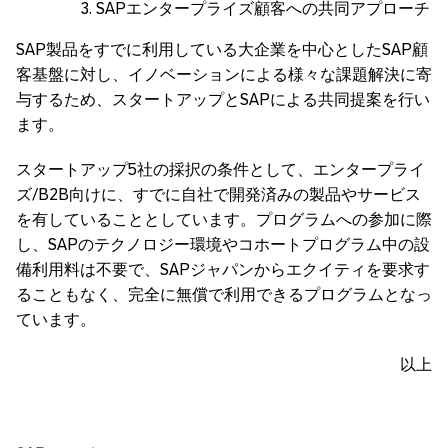
SAPエンタープライズ顧客への共同アプローチ
SAP製品をすでに利用している大企業を中心としたSAP顧
客基盤に対し、イノベーションによる様々な課題解決に寄
与するため、スタートアップとSAPによる共同提案を行い
ます。
スタートアップ5社の採択の条件として、エンタープライ
ズ/B2B向けに、すでに自社で開発済みの製品やサービス
を有していることとしています。プログラムへの参加に際
し、SAPのテクノロジー環境やコホートプログラム中の設
備利用料は不要で、SAPジャパンからエクイティを要求す
ることもなく、完全に無償で利用できるプログラムとなっ
ています。
以上