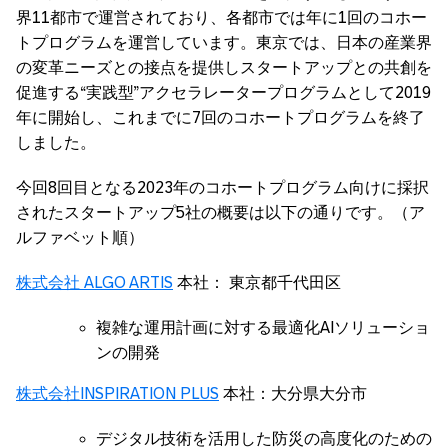
界11都市で運営されており、各都市では年に1回のコホー
トプログラムを運営しています。東京では、日本の産業界
の変革ニーズとの接点を提供しスタートアップとの共創を
促進する“実践型”アクセラレータープログラムとして2019
年に開始し、これまでに7回のコホートプログラムを終了
しました。
今回8回目となる2023年のコホートプログラム向けに採択
されたスタートアップ5社の概要は以下の通りです。（ア
ルファベット順）
株式会社 ALGO ARTIS
本社： 東京都千代田区
複雑な運用計画に対する最適化AIソリューショ
ンの開発
株式会社INSPIRATION PLUS
本社：大分県大分市
デジタル技術を活用した防災の高度化のための