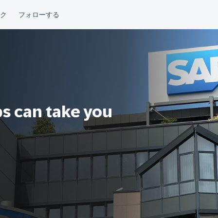
ps can take you