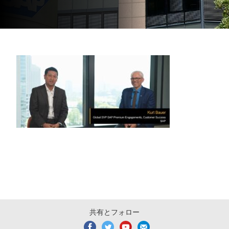
共有とフォロー