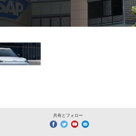
共有とフォロー