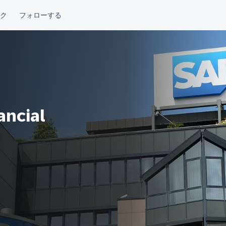
ancial