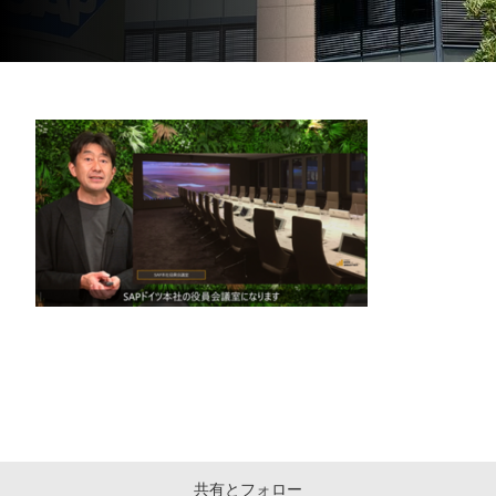
共有とフォロー