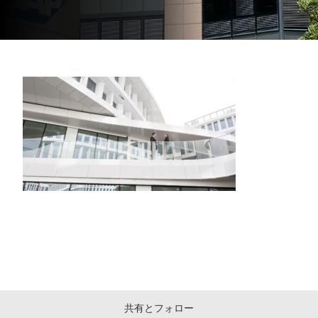
共有とフォロー