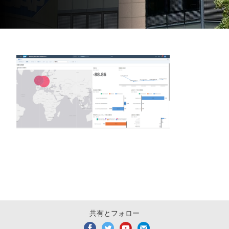
共有とフォロー