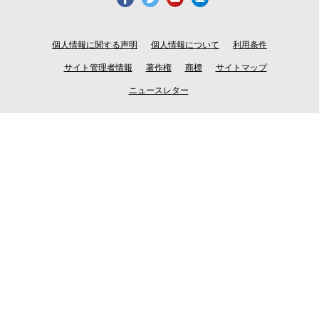
個人情報に関する声明
個人情報について
利用条件
サイト管理者情報
著作権
商標
サイトマップ
ニュースレター