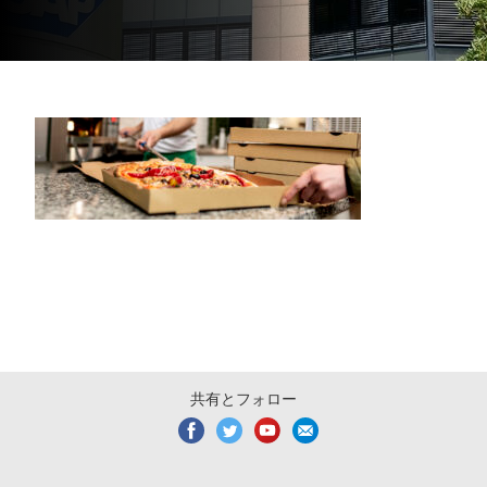
共有とフォロー