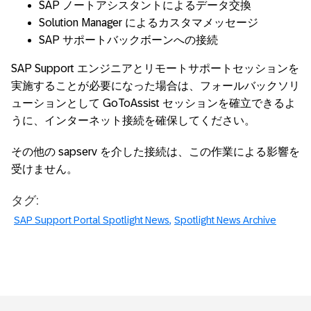
SAP ノートアシスタントによるデータ交換
Solution Manager によるカスタマメッセージ
SAP サポートバックボーンへの接続
SAP Support エンジニアとリモートサポートセッションを
実施することが必要になった場合は、フォールバックソリ
ューションとして GoToAssist セッションを確立できるよ
うに、インターネット接続を確保してください。
その他の sapserv を介した接続は、この作業による影響を
受けません。
タグ:
SAP Support Portal Spotlight News
Spotlight News Archive