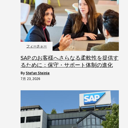
フィーチャー
SAP のお客様へさらなる柔軟性を提供す
るために：保守・サポート体制の進化
by
Stefan Steinle
7月 23, 2026