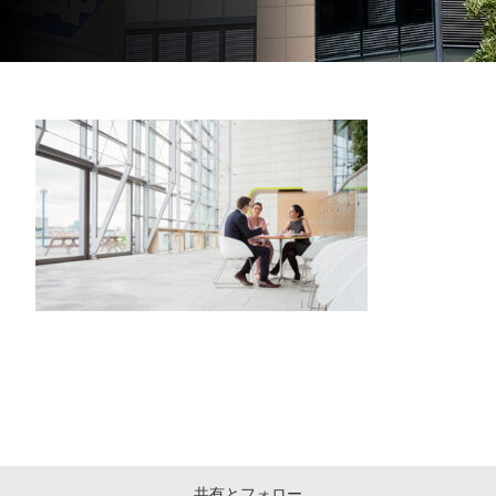
共有とフォロー