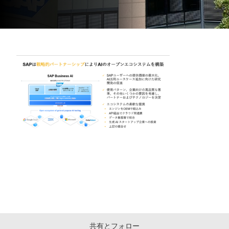
共有とフォロー