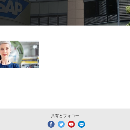
共有とフォロー