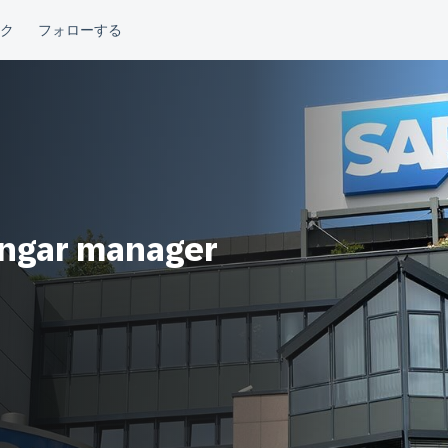
hangar manager