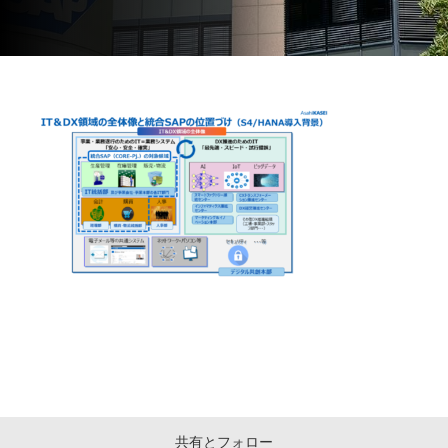
共有とフォロー