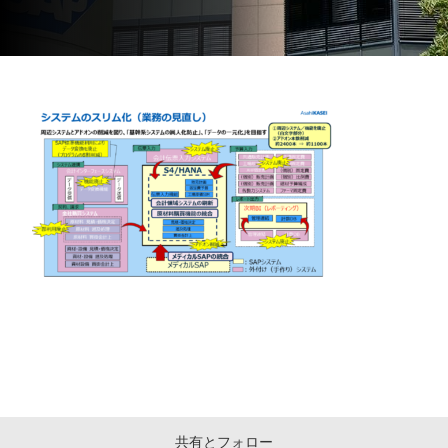
共有とフォロー