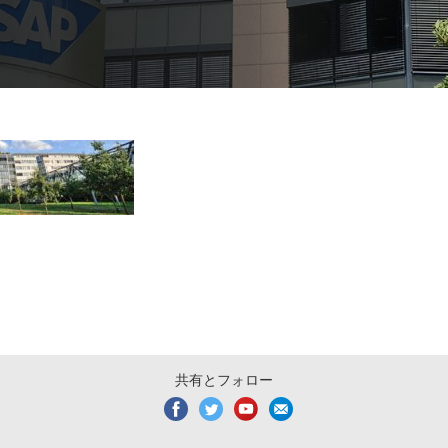
共有とフォロー