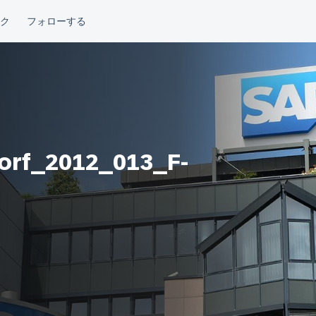
orf_2012_013_F-