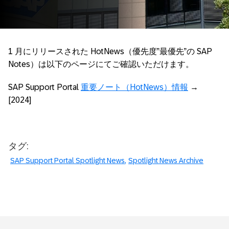
1 月にリリースされた HotNews（優先度”最優先”の SAP
Notes）は以下のページにてご確認いただけます。
SAP Support Portal
重要ノート（HotNews）情報
→
[2024]
タグ:
SAP Support Portal Spotlight News
Spotlight News Archive