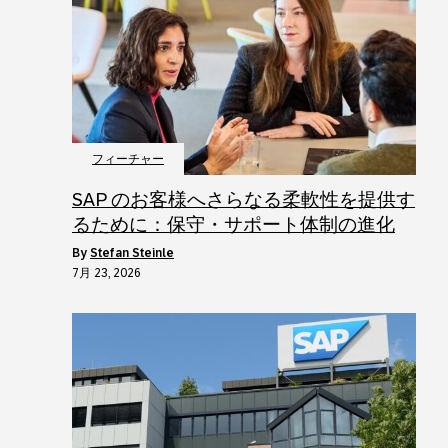
フィーチャー
SAP のお客様へさらなる柔軟性を提供す
るために：保守・サポート体制の進化
by
Stefan Steinle
7月 23, 2026