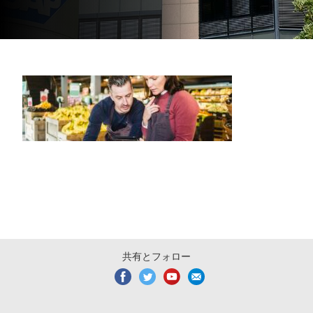
共有とフォロー