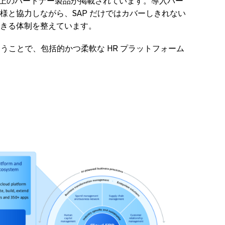
 社以上のパートナー製品が掲載されています。導入パー
様と協力しながら、SAP だけではカバーしきれない
きる体制を整えています。
合うことで、包括的かつ柔軟な HR プラットフォーム