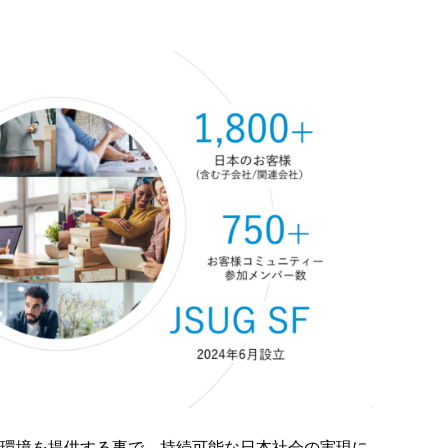
環境を提供する事で、持続可能な日本社会の実現に