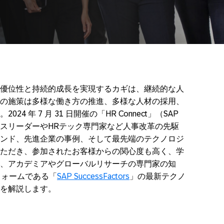
優位性と持続的成長を実現するカギは、継続的な人
の施策は多様な働き方の推進、多様な人材の採用、
 年 7 月 31 日開催の「HR Connect」（SAP
スリーダーやHRテック専門家など人事改革の先駆
ンド、先進企業の事例、そして最先端のテクノロジ
ただき、参加されたお客様からの関心度も高く、学
、アカデミアやグローバルリサーチの専門家の知
フォームである「
SAP SuccessFactors
」の最新テクノ
を解説します。