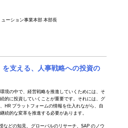
リューション事業本部 本部長
」を支える、人事戦略への投資の
環境の中で、経営戦略を推進していくためには、そ
続的に投資していくことが重要です。それには、グ
、HR プラットフォームの情報を仕入れながら、自
継続的な変革を推進する必要があります。
大学教授などの知見、グローバルのリサーチ、SAP のノウ