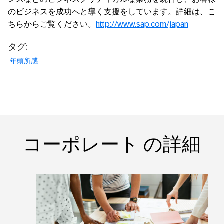
のビジネスを成功へと導く支援をしています。詳細は、こ
ちらからご覧ください。
http://www.sap.com/japan
タグ:
年頭所感
コーポレート の詳細