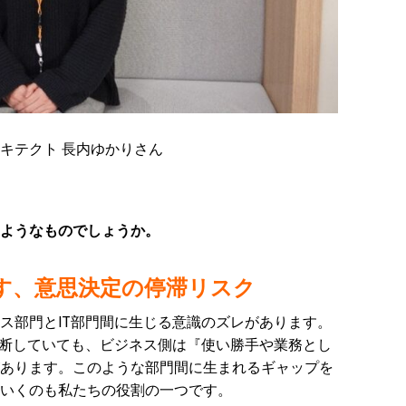
キテクト 長内ゆかりさん
ようなものでしょうか。
す、意思決定の停滞リスク
ス部門とIT部門間に生じる意識のズレがあります。
判断していても、ビジネス側は『使い勝手や業務とし
あります。このような部門間に生まれるギャップを
いくのも私たちの役割の一つです。