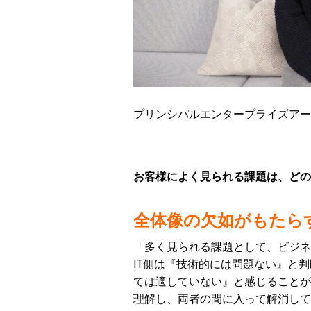
プリンシパルエンタープライズアー
お客様によく見られる課題は、どの
全体像の欠如がもたら
「多く見られる課題として、ビジネ
IT側は『技術的には問題ない』と
ては適していない』と感じることが
理解し、両者の間に入って解消して