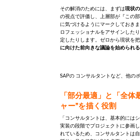
その解消のためには、まずは
現状の
の視点で評価し、上層部が『この部
に気づけるようにマークしておきま
ロフェッショナルをアサインしたり
定したりします。ゼロから現状を把
に向けた前向きな議論を始められる
SAPの コンサルタントなど、他
「部分最適」と「全体最
ャー”を描く役割
「コンサルタントは、基本的にはシ
実装の段階でプロジェクトに参画し
れているため、コンサルタントは自