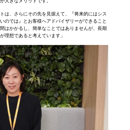
が大きなメリットです。
トは、さらにその先を見据えて、『将来的にはシス
いのでは』とお客様へアドバイザリーができること
間はかかるし、簡単なことではありませんが、長期
が理想であると考えています」