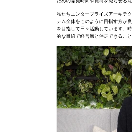
ための開発時間や負荷を減らせる点
私たちエンタープライズアーキテク
テム全体をこのように目指す方が良
を目指して日々活動しています。時
的な目線で経営層と伴走できること