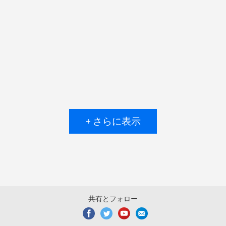
+ さらに表示
共有とフォロー