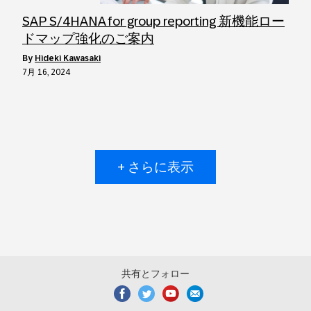
SAP S/4HANA for group reporting 新機能ロー
ドマップ強化のご案内
by
Hideki Kawasaki
7月 16, 2024
+ さらに表示
共有とフォロー