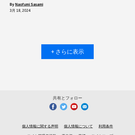
by
Naofumi Sasami
3月 18, 2024
+ さらに表示
共有とフォロー
個人情報に関する声明
個人情報について
利用条件