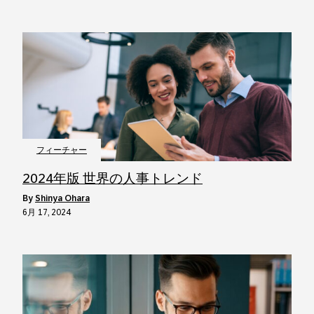
フィーチャー
2024年版 世界の人事トレンド
by
Shinya Ohara
6月 17, 2024