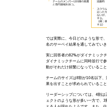
では実際に、今日どのような形で、ダ
名のサーベイ結果を通してみていき
実に回答者の82%がダイナミック
ダイナミックチームに同時並行で参
動がそれだけ頻繁になっていること
チームのサイズは8割が10名以下
果を出すことが求められていること
リーダーシップについては、4割は
ェクトのような形が多い一方で、3
とる人が現れたようです。また、仕