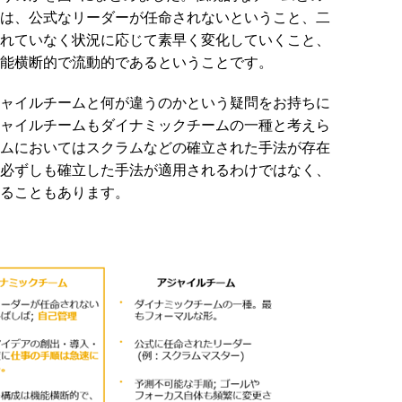
は、公式なリーダーが任命されないということ、二
れていなく状況に応じて素早く変化していくこと、
能横断的で流動的であるということです。
ャイルチームと何が違うのかという疑問をお持ちに
ャイルチームもダイナミックチームの一種と考えら
ムにおいてはスクラムなどの確立された手法が存在
必ずしも確立した手法が適用されるわけではなく、
ることもあります。