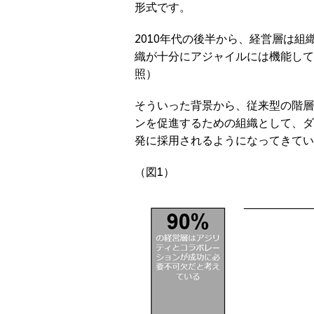
形式です。
2010年代の後半から、経営層は
織が十分にアジャイルには機能して
照）
そういった背景から、従来型の階層
ンを促進するための組織として、ダ
発に採用されるようになってきてい
（図1）