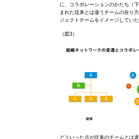
に、コラボレーションのかたち（下
まれた従来とは違うチームの在り方
ジェクトチームをイメージしていた
（図3）
どういった点が従来のチームとは違