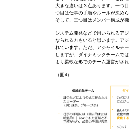
大きな違いは３点あります。一つ目
つ目は仕事の手順やルールが決めら
そして、三つ目はメンバー構成が機
システム開発などで用いられるアジ
なられる方もいると思います。アジ
れています。ただ、アジャイルチー
しますが、ダイナミックチームでは
より柔軟な形でのチーム運営がされ
（図4）