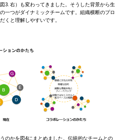
図3. 右）も変わってきました。そうした背景から生
の一つがダイナミックチームです。組織横断のプロ
だくと理解しやすいです。
うのかを図4にまとめました。伝統的なチームとの