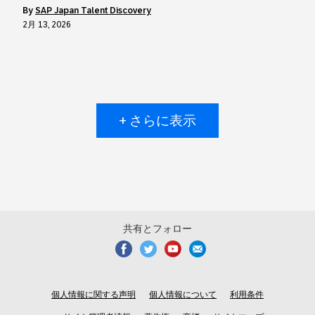
by
SAP Japan Talent Discovery
2月 13, 2026
+ さらに表示
共有とフォロー
個人情報に関する声明
個人情報について
利用条件