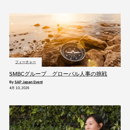
フィーチャー
SMBCグループ グローバル人事の挑戦
by
SAP Japan Event
4月 10, 2026