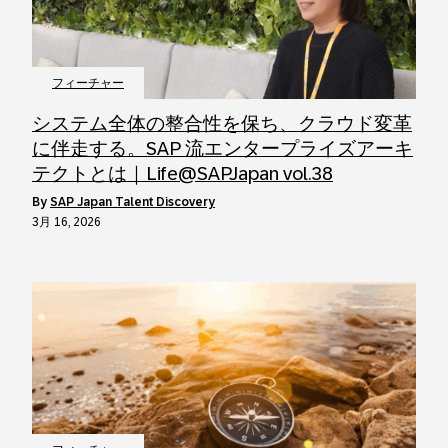
フィーチャー
システム全体の整合性を保ち、クラウド変革
に伴走する。SAP 流エンタープライズアーキ
テクトとは｜Life@SAPJapan vol.38
by
SAP Japan Talent Discovery
3月 16, 2026