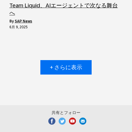
Team Liquid、AIエージェントで次なる舞台
へ
by
SAP News
6月 9, 2025
+ さらに表示
共有とフォロー