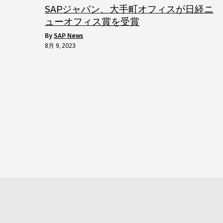
SAPジャパン、大手町オフィスが日経ニ
ューオフィス賞を受賞
by
SAP News
8月 9, 2023