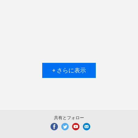
+ さらに表示
共有とフォロー