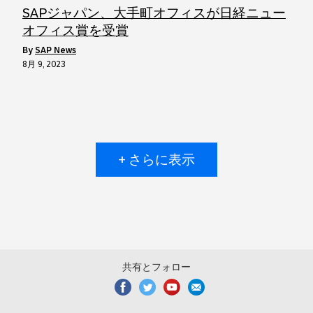
SAPジャパン、大手町オフィスが日経ニュー
オフィス賞を受賞
by
SAP News
8月 9, 2023
+ さらに表示
共有とフォロー