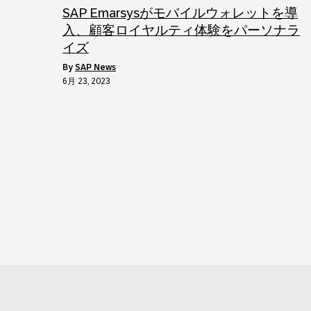
SAP Emarsysがモバイルウォレットを導
入、顧客ロイヤルティ体験をパーソナラ
イズ
by
SAP News
6月 23, 2023