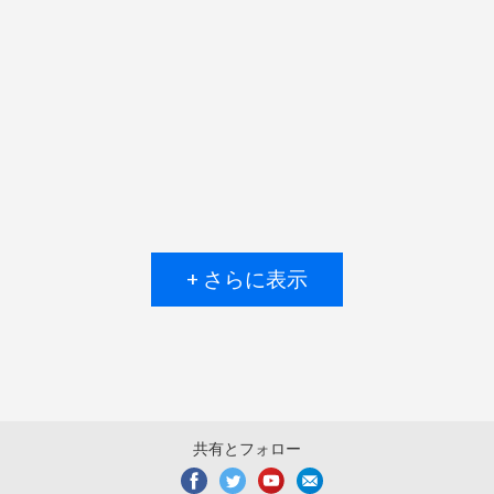
+ さらに表示
共有とフォロー