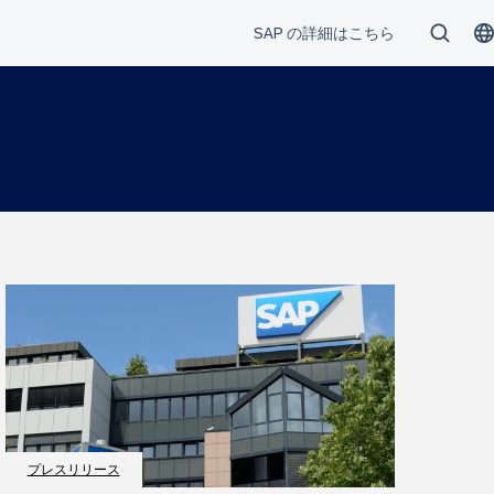
プレスリリース