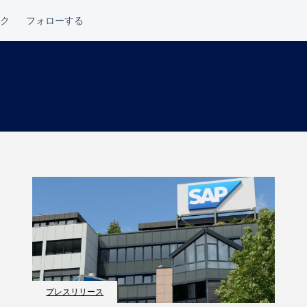
プレスリリース