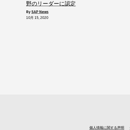
野のリーダーに認定
by
SAP News
10月 15, 2020
個人情報に関する声明