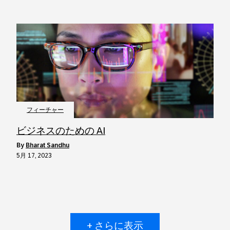
フィーチャー
ビジネスのための AI
by
Bharat Sandhu
5月 17, 2023
+ さらに表示