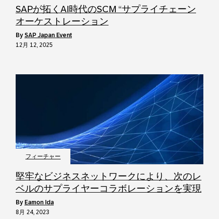
SAPが拓くAI時代のSCM “サプライチェーン
オーケストレーション
by
SAP Japan Event
12月 12, 2025
フィーチャー
堅牢なビジネスネットワークにより、次のレ
ベルのサプライヤーコラボレーションを実現
by
Eamon Ida
8月 24, 2023