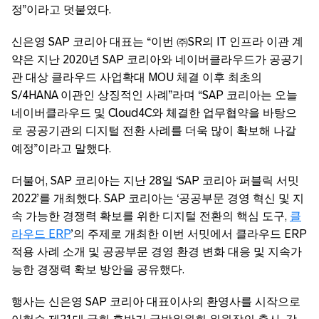
정”이라고 덧붙였다.
신은영 SAP 코리아 대표는 “이번 ㈜SR의 IT 인프라 이관 계
약은 지난 2020년 SAP 코리아와 네이버클라우드가 공공기
관 대상 클라우드 사업확대 MOU 체결 이후 최초의
S/4HANA 이관인 상징적인 사례”라며 “SAP 코리아는 오늘
네이버클라우드 및 Cloud4C와 체결한 업무협약을 바탕으
로 공공기관의 디지털 전환 사례를 더욱 많이 확보해 나갈
예정”이라고 말했다.
더불어, SAP 코리아는 지난 28일 ‘SAP 코리아 퍼블릭 서밋
2022’를 개최했다. SAP 코리아는 ‘공공부문 경영 혁신 및 지
속 가능한 경쟁력 확보를 위한 디지털 전환의 핵심 도구,
클
라우드 ERP
’의 주제로 개최한 이번 서밋에서 클라우드 ERP
적용 사례 소개 및 공공부문 경영 환경 변화 대응 및 지속가
능한 경쟁력 확보 방안을 공유했다.
행사는 신은영 SAP 코리아 대표이사의 환영사를 시작으로