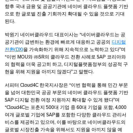
향후 국내 금융 및 공공기관에 네이버 클라우드 플랫폼 기반
으로 한 글로벌 진출 기회까지 확대될 수 있을 것으로 기대
된다.
박원기 네이버클라우드 대표이사는 “네이버클라우드는 공
공기관이 급변하는 환경에 빠르게 대응하고 공공의
디지털
전환(DX)
을 가속화하기 위해 지속적으로 노력하고 있다”며
“이번 MOU와 ㈜SR의 클라우드 전환 사례로 SAP 코리아와
의 협력을 더욱 공고히 하고, 디지털플랫폼정부의 성공적 구
현을 위해 지원을 아끼지 않겠다”고 말했다.
서피터 Cloud4C 한국지사장은 “이번 협력을 통해 민간 부문
을 넘어 대한민국 공공 부문의 네이버 클라우드 플랫폼 기반
SAP 디지털 전환 여정 지원까지 확대할 수 있게 됐다”며
“Cloud4C는 포춘지 500대 기업 중 60대 기업을 포함, 4,000
여개 글로벌 기업에 SAP를 포함한 다양한 클라우드 관리서
비스를 제공하고 있으며, 이를 바탕으로 네이버클라우드의
글로벌 시장진출 가속을 위해서도 지원을 아끼지 않을 예