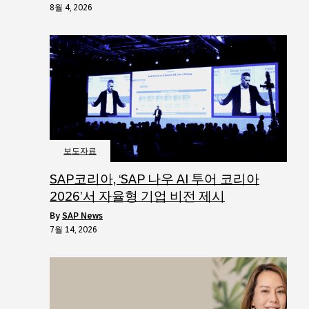
8월 4, 2026
보도자료
SAP코리아, ‘SAP 나우 AI 투어 코리아
2026’서 자율형 기업 비전 제시
by
SAP News
7월 14, 2026