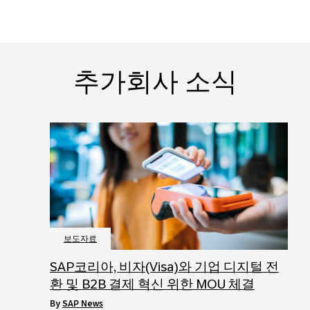
추가회사 소식
보도자료
SAP코리아, 비자(Visa)와 기업 디지털 전
환 및 B2B 결제 혁신 위한 MOU 체결
by
SAP News