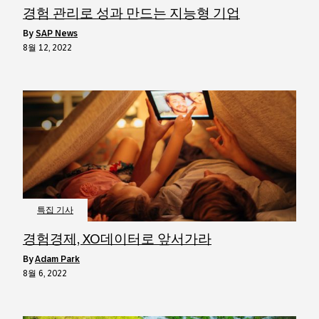
경험 관리로 성과 만드는 지능형 기업
by
SAP News
8월 12, 2022
특집 기사
경험경제, XO데이터로 앞서가라
by
Adam Park
8월 6, 2022