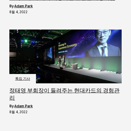
by
Adam Park
8월 4, 2022
특집 기사
정태영 부회장이 들려주는 현대카드의 경험관
리
by
Adam Park
8월 4, 2022