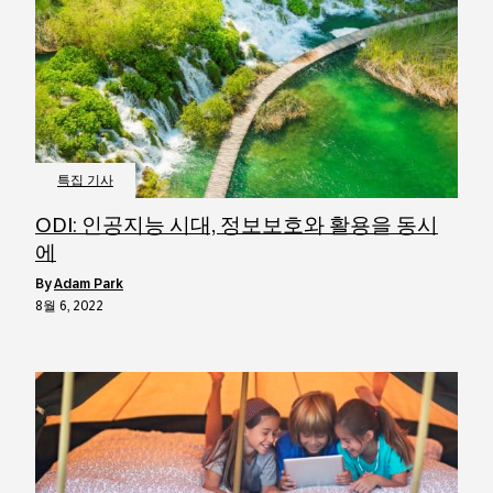
특집 기사
ODI: 인공지능 시대, 정보보호와 활용을 동시
에
by
Adam Park
8월 6, 2022