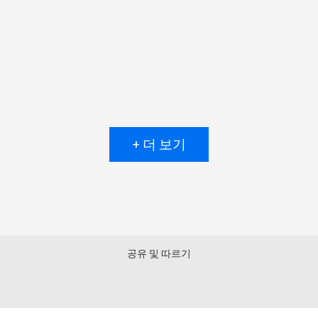
+ 더 보기
공유 및 따르기