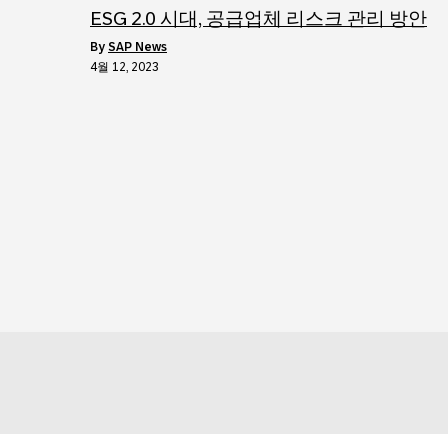
ESG 2.0 시대, 공급업체 리스크 관리 방안
by
SAP News
4월 12, 2023