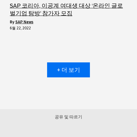
SAP 코리아, 이공계 여대생 대상 ‘온라인 글로
벌기업 탐방’ 참가자 모집
by
SAP News
6월 22, 2022
+ 더 보기
공유 및 따르기