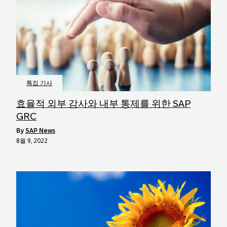
특집 기사
효율적 외부 감사와 내부 통제를 위한 SAP
GRC
by
SAP News
8월 9, 2022