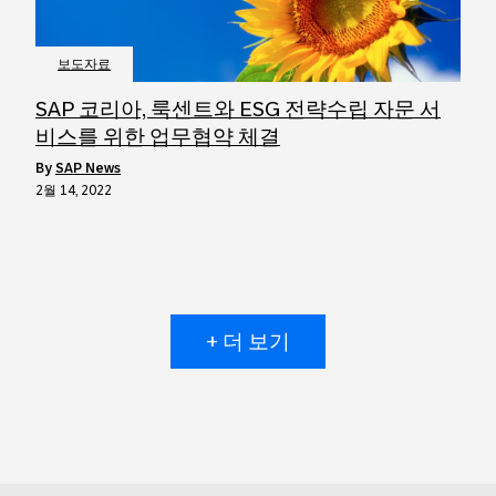
보도자료
SAP 코리아, 룩센트와 ESG 전략수립 자문 서
비스를 위한 업무협약 체결
by
SAP News
2월 14, 2022
+ 더 보기