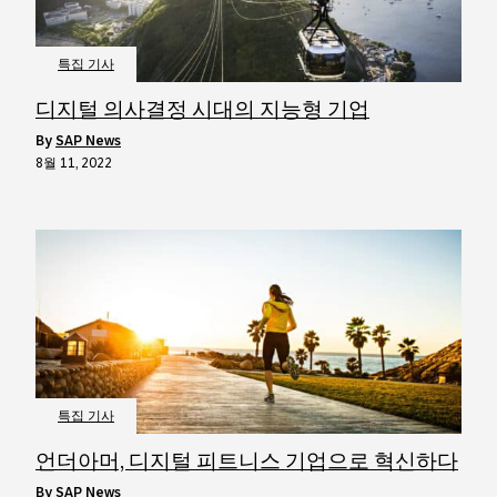
특집 기사
디지털 의사결정 시대의 지능형 기업
by
SAP News
8월 11, 2022
특집 기사
언더아머, 디지털 피트니스 기업으로 혁신하다
by
SAP News