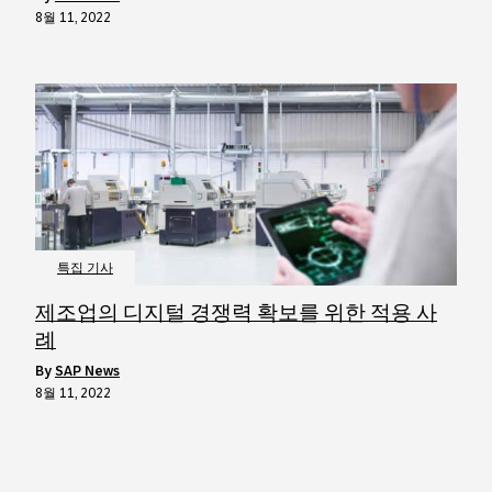
8월 11, 2022
특집 기사
제조업의 디지털 경쟁력 확보를 위한 적용 사
례
by
SAP News
8월 11, 2022