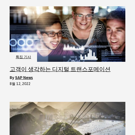
특집 기사
고객이 생각하는 디지털 트랜스포메이션
by
SAP News
8월 12, 2022