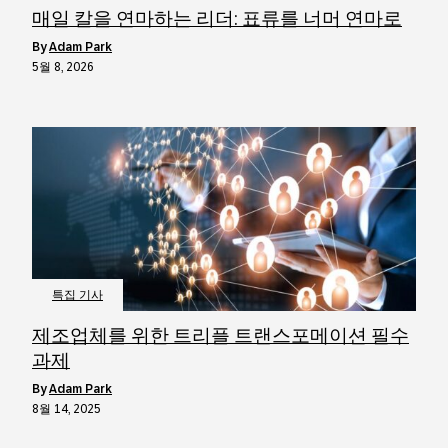
매일 칼을 연마하는 리더: 표류를 너머 연마로
by
Adam Park
5월 8, 2026
특집 기사
제조업체를 위한 트리플 트랜스포메이션 필수
과제
by
Adam Park
8월 14, 2025