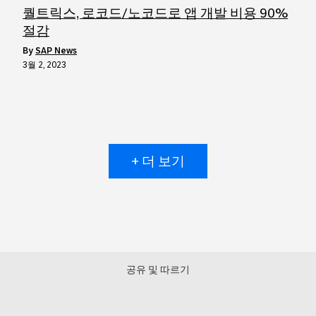
퀄트릭스, 로코드/노코드로 앱 개발 비용 90%
절감
by
SAP News
3월 2, 2023
+ 더 보기
공유 및 따르기