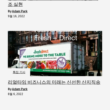
조 실현
by
Adam Park
9월 16, 2022
특집 기사
리얼타임 비즈니스의 미래는 신선한 산지직송
by
Adam Park
8월 6, 2022