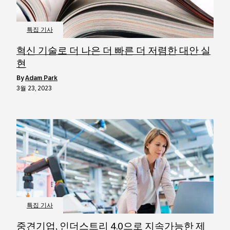
특집 기사
혁신 기술로 더 나은 더 빠른 더 저렴한 대안 실
현
by
Adam Park
3월 23, 2023
특집 기사
중견기업, 인더스트리 4.0으로 지속가능한 제