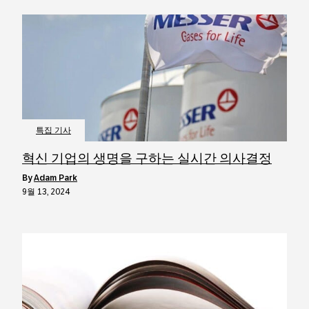
특집 기사
혁신 기업의 생명을 구하는 실시간 의사결정
by
Adam Park
9월 13, 2024