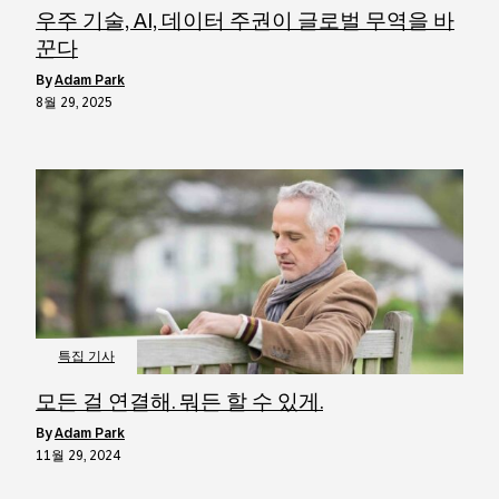
우주 기술, AI, 데이터 주권이 글로벌 무역을 바
꾼다
by
Adam Park
8월 29, 2025
특집 기사
모든 걸 연결해. 뭐든 할 수 있게.
by
Adam Park
11월 29, 2024