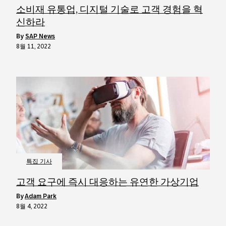
소비재 유통업, 디지털 기술로 고객 경험을 혁
신하라
by
SAP News
8월 11, 2022
특집 기사
고객 요구에 즉시 대응하는 유연한 가상기업
by
Adam Park
8월 4, 2022