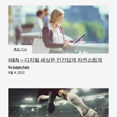
특집 기사
H&N – 디지털 세상은 인간답게 자연스럽게
by
Adam Park
8월 4, 2022