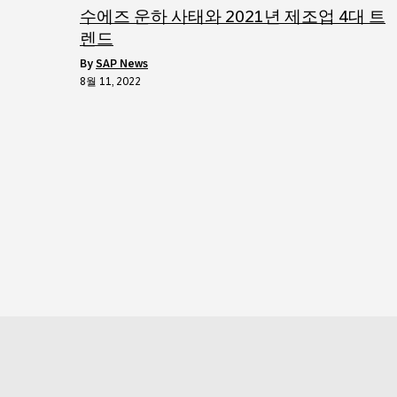
수에즈 운하 사태와 2021년 제조업 4대 트
렌드
by
SAP News
8월 11, 2022