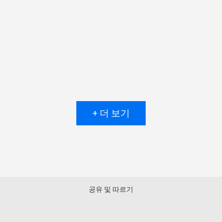
+ 더 보기
공유 및 따르기