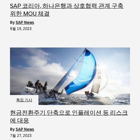
SAP 코리아, 하나은행과 상호협력 관계 구축
위한 MOU 체결
by
SAP News
9월 19, 2023
특집 기사
현금전환주기 단축으로 인플레이션 등 리스크
에 대응
by
SAP News
7월 27, 2023