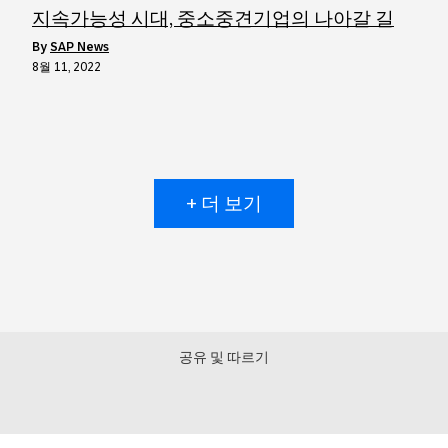
지속가능성 시대, 중소중견기업의 나아갈 길
by
SAP News
8월 11, 2022
+ 더 보기
공유 및 따르기