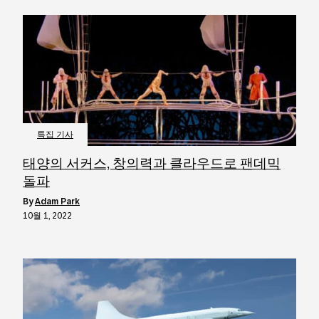
특집 기사
태양의 서커스, 창의력과 클라우드로 팬데믹
돌파
by
Adam Park
10월 1, 2022