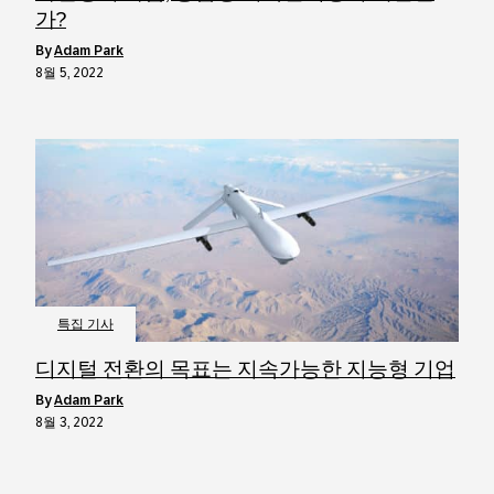
가?
by
Adam Park
8월 5, 2022
특집 기사
디지털 전환의 목표는 지속가능한 지능형 기업
by
Adam Park
8월 3, 2022