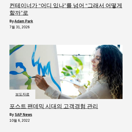
컨테이너가 “어디 있나”를 넘어 “그래서 어떻게
할까”로
by
Adam Park
7월 31, 2026
보도자료
포스트 팬데믹 시대의 고객경험 관리
by
SAP News
10월 6, 2022