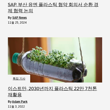
SAP, 부산 유엔 플라스틱 협약 회의서 순환 경
제 협력 논의
by
SAP News
11월 25, 2024
특집 기사
이스트만, 2030년까지 플라스틱 22만 7천톤
재활용
by
Adam Park
11월 3, 2022