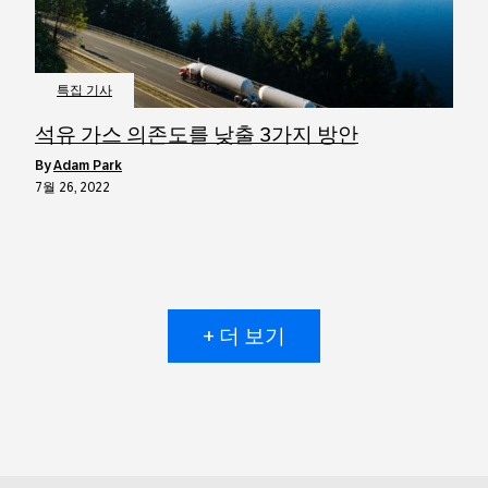
특집 기사
석유 가스 의존도를 낮출 3가지 방안
by
Adam Park
7월 26, 2022
+ 더 보기