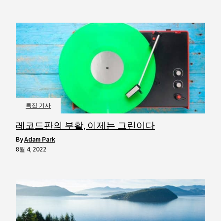
특집 기사
레코드판의 부활, 이제는 그린이다
by
Adam Park
8월 4, 2022