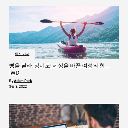
특집 기사
빵을 달라. 장미도! 세상을 바꾼 여성의 힘 –
IWD
by
Adam Park
8월 3, 2022