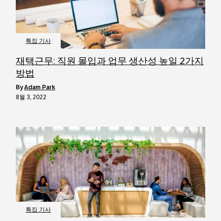
특집 기사
재택근무: 직원 몰입과 업무 생산성 높일 2가지
방법
by
Adam Park
8월 3, 2022
특집 기사