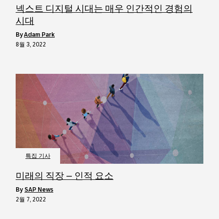
넥스트 디지털 시대는 매우 인간적인 경험의
시대
by
Adam Park
8월 3, 2022
특집 기사
미래의 직장 – 인적 요소
by
SAP News
2월 7, 2022