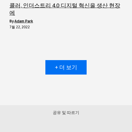
콜러, 인더스트리 4.0 디지털 혁신을 생산 현장
에
by
Adam Park
7월 22, 2022
+ 더 보기
공유 및 따르기